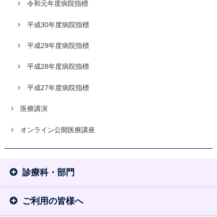
令和元年度病院指標
平成30年度病院指標
平成29年度病院指標
平成28年度病院指標
平成27年度病院指標
医療講演
オンライン公開医療講座
診療科・部門
ご利用の皆様へ