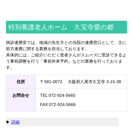
特別養護老人ホーム 久宝寺愛の郷
病診連携室では、地域の先生方との当院の連携窓口として、主に
前方連携に関する業務を担当しております。
具体的には、ご紹介いただく患者さんがスムーズに受診できるよ
う事前調整を行う「事前外来予約」などの業務を行っておりま
す。
住所
〒581-0072 大阪府八尾市久宝寺 3-15-38
お問合せ
TEL 072-924-5660
FAX 072-924-5666
▶
詳細