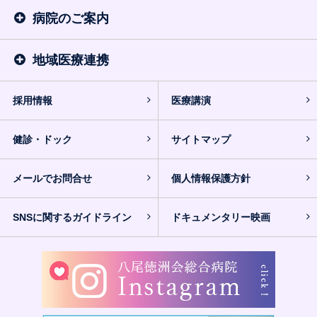
病院のご案内
地域医療連携
採用情報
医療講演
健診・ドック
サイトマップ
メールでお問合せ
個人情報保護方針
SNSに関するガイドライン
ドキュメンタリー映画