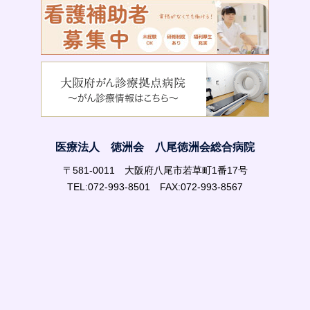
医療法人 徳洲会 八尾徳洲会総合病院
〒581-0011 大阪府八尾市若草町1番17号
TEL:072-993-8501 FAX:072-993-8567