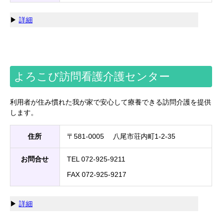
▶
詳細
よろこび訪問看護介護センター
利用者が住み慣れた我が家で安心して療養できる訪問介護を提供
します。
住所
〒581-0005 八尾市荘内町1-2-35
お問合せ
TEL 072-925-9211
FAX 072-925-9217
▶
詳細