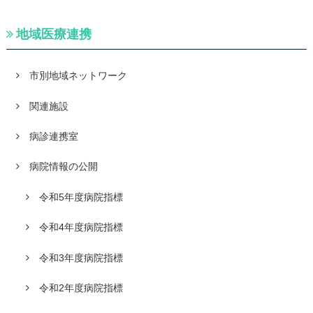
地域医療連携
市別地域ネットワーク
関連施設
病診連携室
病院情報の公開
令和5年度病院指標
令和4年度病院指標
令和3年度病院指標
令和2年度病院指標