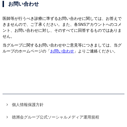
お問い合わせ
医師等が行うべき診療に準ずるお問い合わせに関しては、お答えで
きませんので、ご了承ください。また、各SNSアカウントへのコメ
ント、お問い合わせに対し、そのすべてに回答するものではありま
せん。
当グループに関するお問い合わせやご意見等につきましては、当グ
ループのホームページの「
お問い合わせ
」よりご連絡ください。
個人情報保護方針
徳洲会グループ公式ソーシャルメディア運用規程