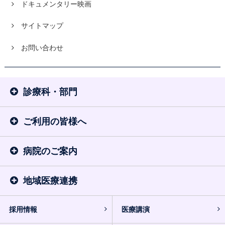
ドキュメンタリー映画
サイトマップ
お問い合わせ
診療科・部門
ご利用の皆様へ
病院のご案内
地域医療連携
採用情報
医療講演