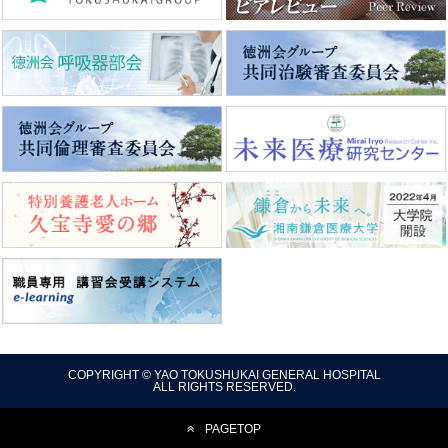
COPYRIGHT © YAO TOKUSHUKAI GENERAL HOSPITAL
ALL RIGHTS RESERVED.
PAGETOP