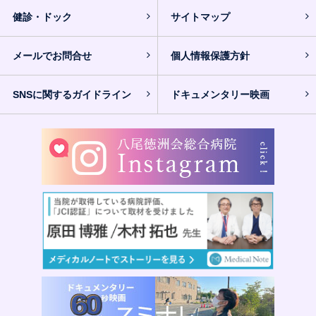
健診・ドック
サイトマップ
メールでお問合せ
個人情報保護方針
SNSに関するガイドライン
ドキュメンタリー映画