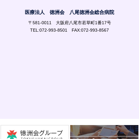
医療法人 徳洲会 八尾徳洲会総合病院
〒581-0011 大阪府八尾市若草町1番17号
TEL:072-993-8501 FAX:072-993-8567