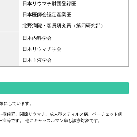
日本リウマチ財団登録医
日本医師会認定産業医
北野病院・客員研究員（第四研究部）
日本内科学会
日本リウマチ学会
日本血液学会
対象にしています。
ン症候群、関節リウマチ、成人型スティルス病、ベーチェット病
ー症等です。 他にキャッスルマン病も診療対象です。