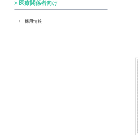
医療関係者向け
採用情報