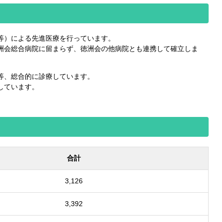
等）による先進医療を行っています。
洲会総合病院に留まらず、徳洲会の他病院とも連携して確立しま
等、総合的に診療しています。
しています。
合計
3,126
3,392