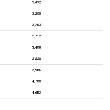
3,432
3,208
3,203
2,712
3,408
3,830
3,986
4,700
4,652