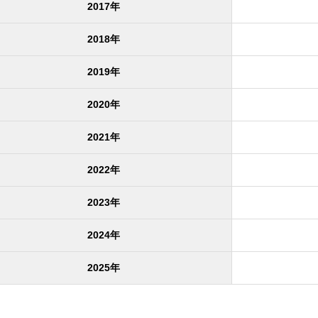
2017年
2018年
2019年
2020年
2021年
2022年
2023年
2024年
2025年