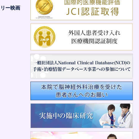
タリー映画