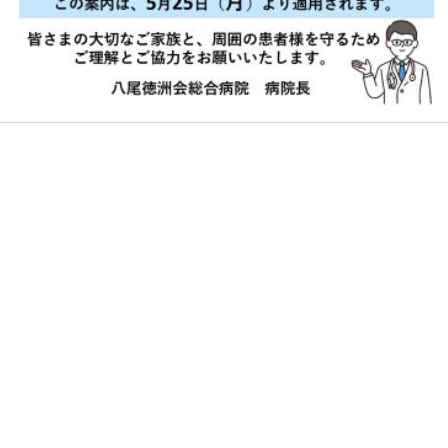
Update
更新情報
2026.07.29
保育だよりを更新しました
2026.07.13
医療講演スケジュールを更新しました。
2026.06.29
保育だよりを更新しました
2026.05.27
保育だよりを更新しました
2026.05.01
医療講演スケジュールを更新しました。