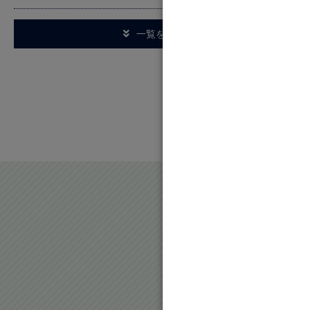
一覧を見る