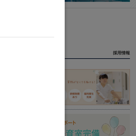
Recruit
採用情報