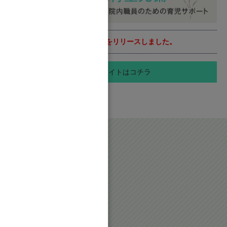
2026.02.01
看護部サイトをリリースしました。
採用サイトはコチラ