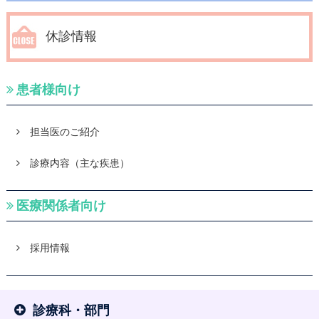
休診情報
患者様向け
担当医のご紹介
診療内容（主な疾患）
医療関係者向け
採用情報
診療科・部門