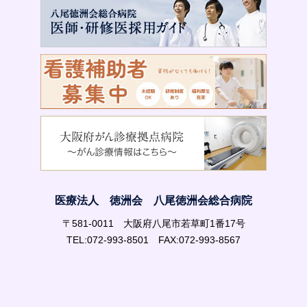
医療法人 徳洲会 八尾徳洲会総合病院
〒581-0011 大阪府八尾市若草町1番17号
TEL:072-993-8501 FAX:072-993-8567