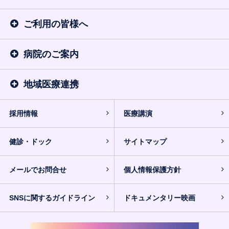
ご利用の皆様へ
病院のご案内
地域医療連携
採用情報
医療講演
健診・ドック
サイトマップ
メールでお問合せ
個人情報保護方針
SNSに関するガイドライン
ドキュメンタリー映画