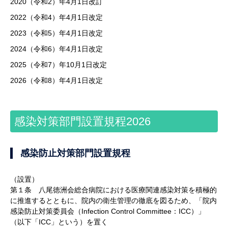
2020（令和2）年4月1日改訂
2022（令和4）年4月1日改定
2023（令和5）年4月1日改定
2024（令和6）年4月1日改定
2025（令和7）年10月1日改定
2026（令和8）年4月1日改定
感染対策部門設置規程2026
感染防止対策部門設置規程
（設置）
第１条 八尾徳洲会総合病院における医療関連感染対策を積極的
に推進するとともに、院内の衛生管理の徹底を図るため、「院内
感染防止対策委員会（Infection Control Committee：ICC）」
（以下「ICC」という）を置く