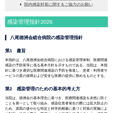
院内感染対策に関するご協力のお願い
感染管理指針2026
八尾徳洲会総合病院の感染管理指針
第1 趣旨
本指針は、八尾徳洲会総合病院における感染管理体制、医療関連
感染の予防策等に係る基本方針を示すものである。当院は、本指
針に基づき適切な医療関連感染の予防を推進し、患者・利用者サ
ービスの質の保障および安全な医療の提供に努めるものとする。
第2 感染管理のための基本的考え方
当院は、徳洲会の基本理念に基づき、医療関連感染を未然に防ぐ
ことを第一として取り組み、感染症患者発生の際には拡大防止の
ため、原因の速やかな特定と科学的根拠に基づく対策の実施によ