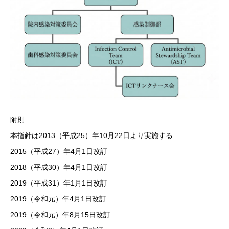
附則
本指針は2013（平成25）年10月22日より実施する
2015（平成27）年4月1日改訂
2018（平成30）年4月1日改訂
2019（平成31）年1月1日改訂
2019（令和元）年4月1日改訂
2019（令和元）年8月15日改訂