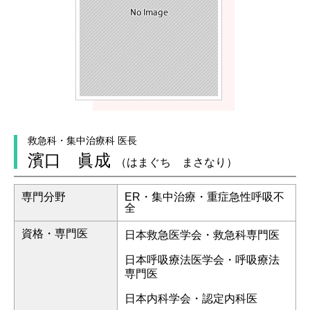
救急科・集中治療科 医長
濱口 眞成
（はまぐち まさなり）
専門分野
ER・集中治療・重症急性呼吸不
全
資格・専門医
日本救急医学会・救急科専門医
日本呼吸療法医学会・呼吸療法
専門医
日本内科学会・認定内科医