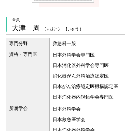
医員
大津 周
（おおつ しゅう）
専門分野
救急科一般
資格・専門医
日本外科学会専門医
日本消化器外科学会専門医
消化器がん外科治療認定医
日本がん治療認定医機構認定医
日本消化器内視鏡学会専門医
所属学会
日本外科学会
日本救急医学会
日本消化器外科学会