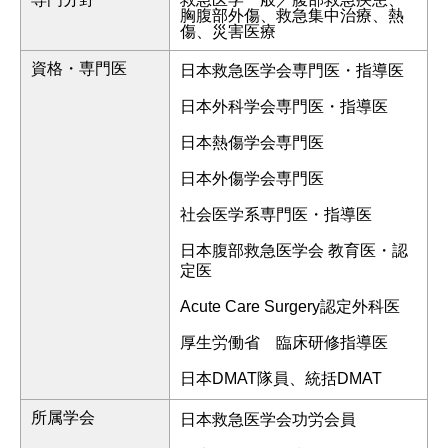
胸腹部外傷、救急集中治療、熱
傷、災害医療
資格・専門医
日本救急医学会専門医・指導医
日本外科学会専門医・指導医
日本熱傷学会専門医
日本外傷学会専門医
社会医学系専門医・指導医
日本腹部救急医学会 教育医・認
定医
Acute Care Surgery認定外科医
厚生労働省 臨床研修指導医
日本DMAT隊員、統括DMAT
所属学会
日本救急医学会功労会員