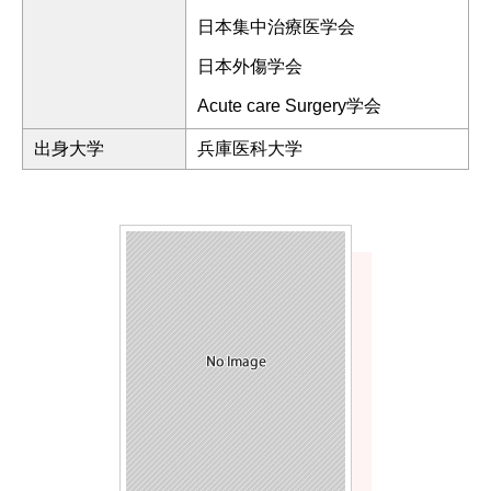
日本集中治療医学会
日本外傷学会
Acute care Surgery学会
出身大学
兵庫医科大学