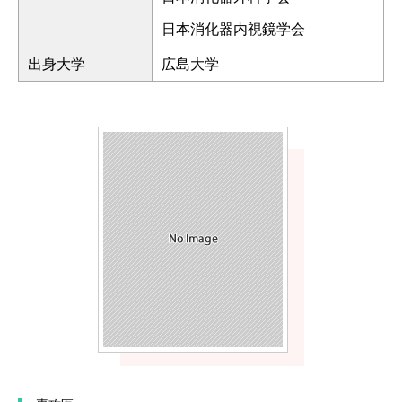
日本消化器内視鏡学会
出身大学
広島大学