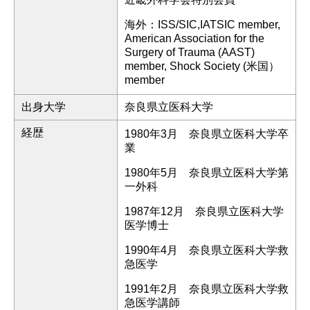
海外：ISS/SIC,IATSIC member,
American Association for the
Surgery of Trauma (AAST)
member, Shock Society (米国）
member
出身大学
奈良県立医科大学
経歴
1980年3月 奈良県立医科大学卒
業
1980年5月 奈良県立医科大学第
一外科
1987年12月 奈良県立医科大学
医学博士
1990年4月 奈良県立医科大学救
急医学
1991年2月 奈良県立医科大学救
急医学講師