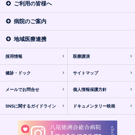
ご利用の皆様へ
病院のご案内
地域医療連携
採用情報
医療講演
健診・ドック
サイトマップ
メールでお問合せ
個人情報保護方針
SNSに関するガイドライン
ドキュメンタリー映画