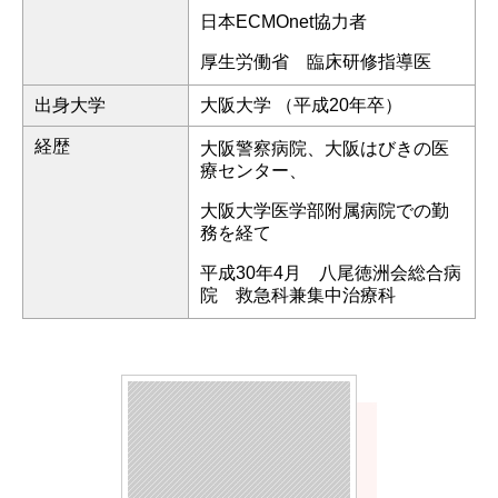
日本ECMOnet協力者
厚生労働省 臨床研修指導医
出身大学
大阪大学 （平成20年卒）
経歴
大阪警察病院、大阪はびきの医
療センター、
大阪大学医学部附属病院での勤
務を経て
平成30年4月 八尾徳洲会総合病
院 救急科兼集中治療科