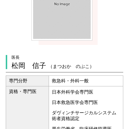
医長
松岡 信子
（まつおか のぶこ）
専門分野
救急科・外科一般
資格・専門医
日本外科学会専門医
日本救急医学会専門医
ダヴィンチサージカルシステム
術者資格認定
厚生労働省 臨床研修指導医