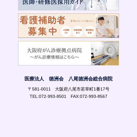
医療法人 徳洲会 八尾徳洲会総合病院
〒581-0011 大阪府八尾市若草町1番17号
TEL:072-993-8501 FAX:072-993-8567