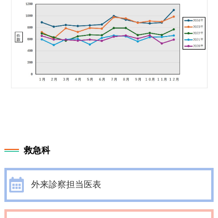
救急科
外来診察担当医表