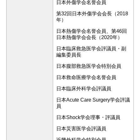
日本外傷学会名誉会員
第32回日本外傷学会会長（2018
年）
日本熱傷学会名誉会員、第46回
日本熱傷学会会長（2020年）
日本臨床救急医学会評議員・副
編集委員長
日本腹部救急医学会特別会員
日本救命医療学会名誉会員
日本臨床外科学会評議員
日本Acute Care Surgery学会評議
員
日本Shock学会理事・評議員
日本災害医学会評議員
近畿外科学会特別会員