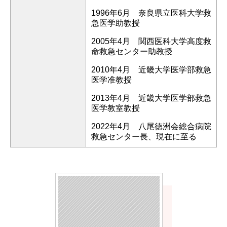
1996年6月 奈良県立医科大学救
急医学助教授
2005年4月 関西医科大学高度救
命救急センター助教授
2010年4月 近畿大学医学部救急
医学准教授
2013年4月 近畿大学医学部救急
医学教室教授
2022年4月 八尾徳洲会総合病院
救急センター長、現在に至る