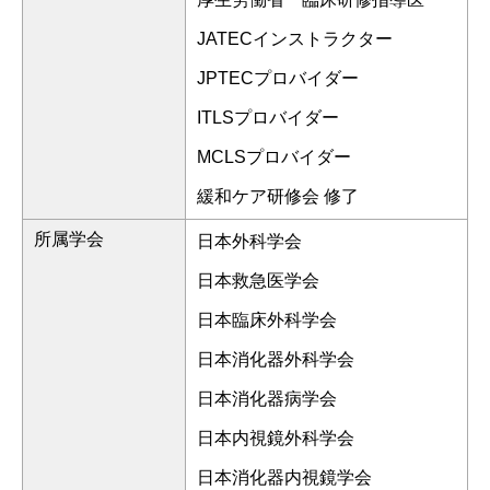
JATECインストラクター
JPTECプロバイダー
ITLSプロバイダー
MCLSプロバイダー
緩和ケア研修会 修了
所属学会
日本外科学会
日本救急医学会
日本臨床外科学会
日本消化器外科学会
日本消化器病学会
日本内視鏡外科学会
日本消化器内視鏡学会