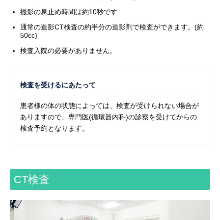
撮影の息止め時間は約10秒です
通常の造影CT検査の約半分の造影剤で検査ができます。(約
50cc)
検査入院の必要がありません。
検査を受けるにあたって
患者様の体の状態によっては、検査が受けられない場合が
ありますので、専門医(循環器内科)の診察を受けてからの
検査予約となります。
CT検査