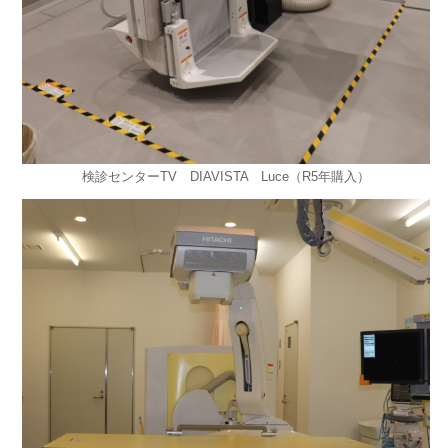
検診センターTV DIAVISTA Luce（R5年購入）