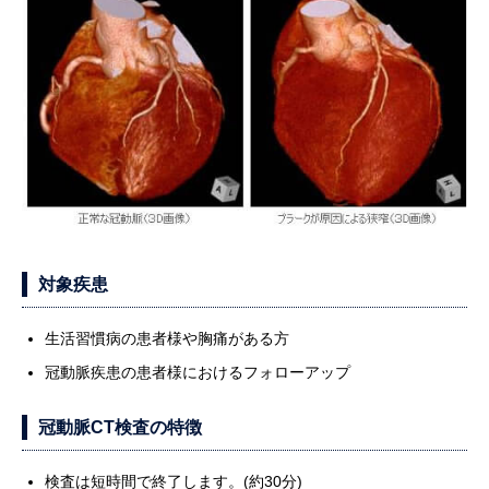
対象疾患
生活習慣病の患者様や胸痛がある方
冠動脈疾患の患者様におけるフォローアップ
冠動脈CT検査の特徴
検査は短時間で終了します。(約30分)