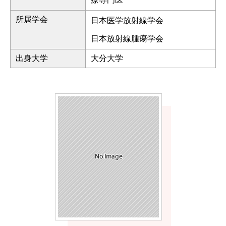
所属学会
日本医学放射線学会
日本放射線腫瘍学会
出身大学
大分大学