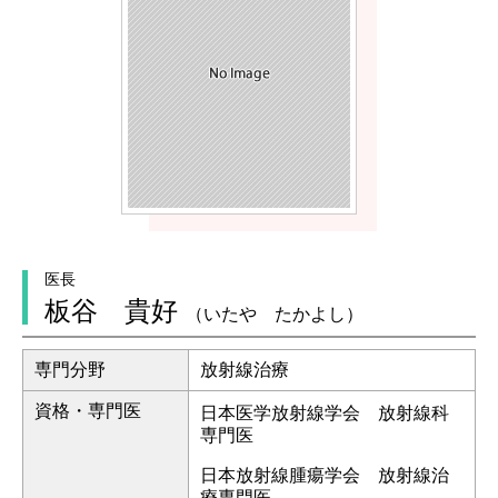
医長
板谷 貴好
（いたや たかよし）
専門分野
放射線治療
資格・専門医
日本医学放射線学会 放射線科
専門医
日本放射線腫瘍学会 放射線治
療専門医