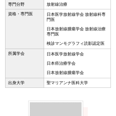
専門分野
放射線治療
資格・専門医
日本医学放射線学会 放射線科専
門医
日本放射線腫瘍学会 放射線治療
専門医
検診マンモグラフィ読影認定医
所属学会
日本医学放射線学会
日本癌治療学会
日本放射線腫瘍学会
出身大学
聖マリアンナ医科大学