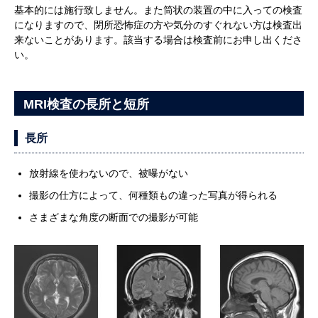
基本的には施行致しません。また筒状の装置の中に入っての検査
になりますので、閉所恐怖症の方や気分のすぐれない方は検査出
来ないことがあります。該当する場合は検査前にお申し出くださ
い。
MRI検査の長所と短所
長所
放射線を使わないので、被曝がない
撮影の仕方によって、何種類もの違った写真が得られる
さまざまな角度の断面での撮影が可能