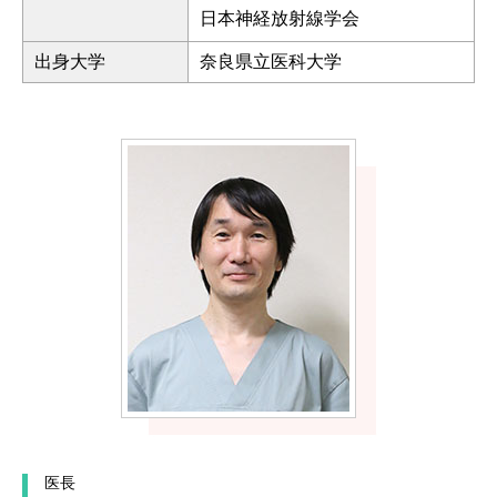
日本神経放射線学会
出身大学
奈良県立医科大学
医長