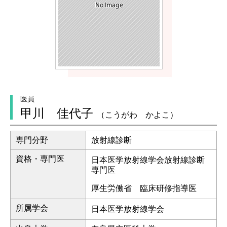
医員
甲川 佳代子
（こうがわ かよこ）
専門分野
放射線診断
資格・専門医
日本医学放射線学会放射線診断
専門医
厚生労働省 臨床研修指導医
所属学会
日本医学放射線学会