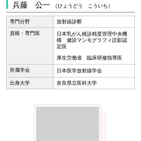
兵藤 公一
（ひょうどう こういち）
専門分野
放射線診断
資格・専門医
日本乳がん検診精度管理中央機
構 健診マンモグラフィ読影認
定医
厚生労働省 臨床研修指導医
所属学会
日本医学放射線学会
出身大学
奈良県立医科大学