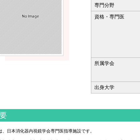
専門分野
資格・専門医
所属学会
出身大学
要
は、日本消化器内視鏡学会専門医指導施設です。