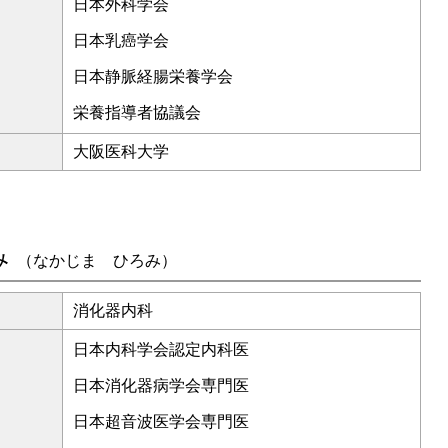
日本外科学会
日本乳癌学会
日本静脈経腸栄養学会
栄養指導者協議会
大阪医科大学
み
（なかじま ひろみ）
消化器内科
日本内科学会認定内科医
日本消化器病学会専門医
日本超音波医学会専門医