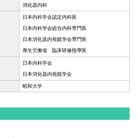
消化器内科
日本内科学会認定内科医
日本内科学会総合内科専門医
日本消化器内視鏡学会専門医
厚生労働省 臨床研修指導医
日本内科学会
日本消化器内視鏡学会
昭和大学