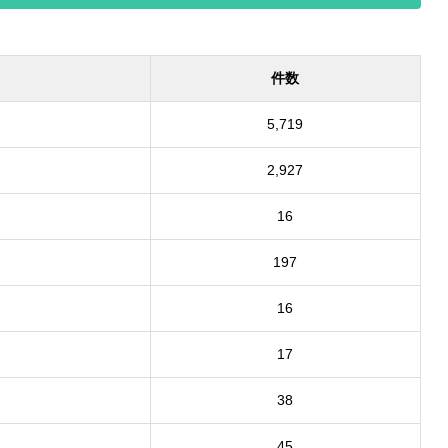
件数
5,719
2,927
16
197
16
17
38
45