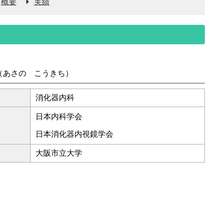
概要
実績
（あさの こうきち）
消化器内科
日本内科学会
日本消化器内視鏡学会
大阪市立大学