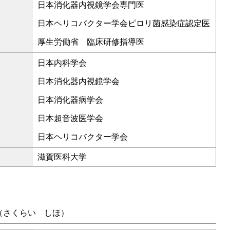
日本消化器内視鏡学会専門医
日本ヘリコバクター学会ピロリ菌感染症認定医
厚生労働省 臨床研修指導医
日本内科学会
日本消化器内視鏡学会
日本消化器病学会
日本超音波医学会
日本ヘリコバクター学会
滋賀医科大学
（さくらい しほ）