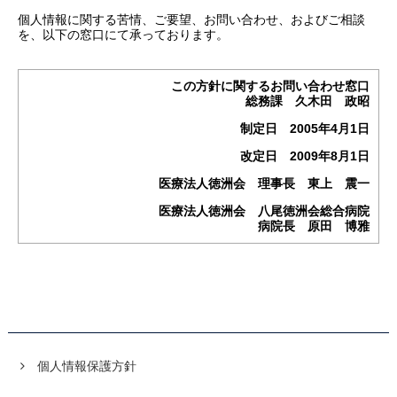
個人情報に関する苦情、ご要望、お問い合わせ、およびご相談
を、以下の窓口にて承っております。
この方針に関するお問い合わせ窓口
総務課 久木田 政昭
制定日 2005年4月1日
改定日 2009年8月1日
医療法人徳洲会 理事長 東上 震一
医療法人徳洲会 八尾徳洲会総合病院
病院長 原田 博雅
個人情報保護方針