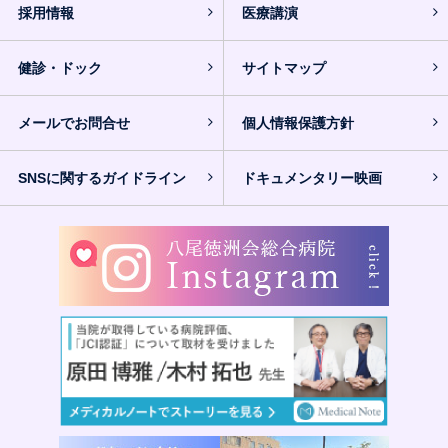
採用情報
医療講演
健診・ドック
サイトマップ
メールでお問合せ
個人情報保護方針
SNSに関するガイドライン
ドキュメンタリー映画