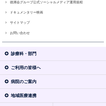
徳洲会グループ公式ソーシャルメディア運用規程
ドキュメンタリー映画
サイトマップ
お問い合わせ
診療科・部門
ご利用の皆様へ
病院のご案内
地域医療連携