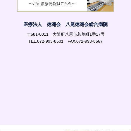
医療法人 徳洲会 八尾徳洲会総合病院
〒581-0011 大阪府八尾市若草町1番17号
TEL:072-993-8501 FAX:072-993-8567