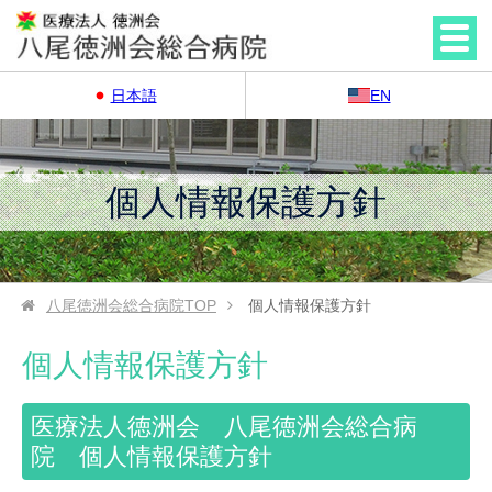
日本語
EN
個人情報保護方針
八尾徳洲会総合病院
TOP
個人情報保護方針
個人情報保護方針
医療法人徳洲会 八尾徳洲会総合病
院 個人情報保護方針