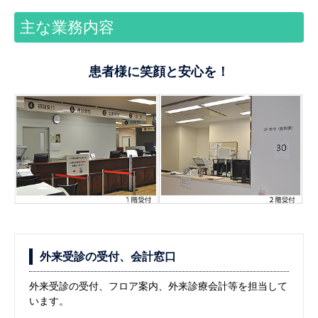
主な業務内容
患者様に笑顔と安心を！
外来受診の受付、会計窓口
外来受診の受付、フロア案内、外来診療会計等を担当して
います。