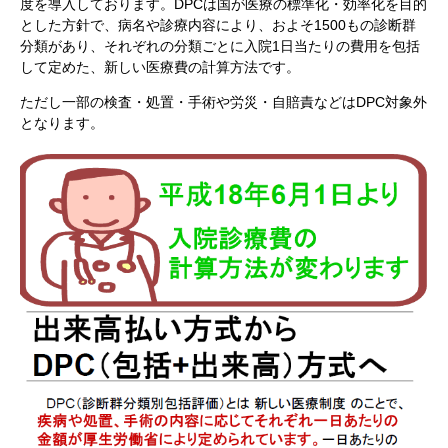
度を導入しております。DPCは国が医療の標準化・効率化を目的
とした方針で、病名や診療内容により、およそ1500もの診断群
分類があり、それぞれの分類ごとに入院1日当たりの費用を包括
して定めた、新しい医療費の計算方法です。
ただし一部の検査・処置・手術や労災・自賠責などはDPC対象外
となります。