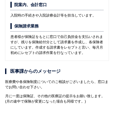
院案内、会計窓口
入院時の手続きや入院診療会計等を担当しています。
保険請求業務
患者様が保険証をもとに窓口で自己負担金を支払いされま
すが、残りを保険給付分として請求書を作成し、各保険者
にしています。作成する請求書をレセプトと言い、毎月月
初めにレセプトの請求作業を行なっています。
医事課からのメッセージ
医療費や各保険制度についてのご相談がございましたら、窓口ま
でお問い合わせ下さい。
月に一度は保険証、その他の医療証の提示をお願い致します。
(月の途中で保険が変更になった場合も同様です。)