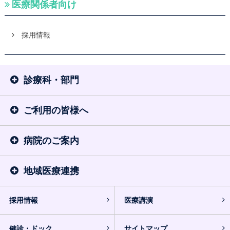
医療関係者向け
採用情報
診療科・部門
ご利用の皆様へ
病院のご案内
地域医療連携
採用情報
医療講演
健診・ドック
サイトマップ