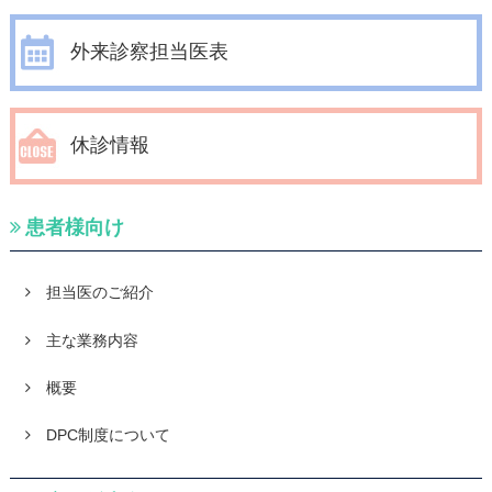
外来診察担当医表
休診情報
患者様向け
担当医のご紹介
主な業務内容
概要
DPC制度について