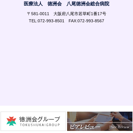
医療法人 徳洲会 八尾徳洲会総合病院
〒581-0011 大阪府八尾市若草町1番17号
TEL:072-993-8501 FAX:072-993-8567