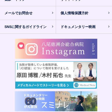
メールでお問合せ
個人情報保護方針
SNSに関するガイドライン
ドキュメンタリー映画