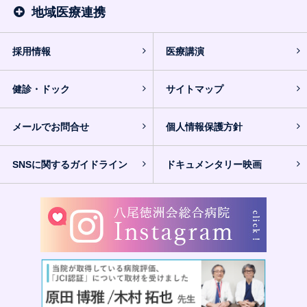
地域医療連携
採用情報
医療講演
健診・ドック
サイトマップ
メールでお問合せ
個人情報保護方針
SNSに関するガイドライン
ドキュメンタリー映画