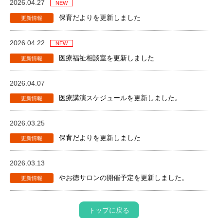
2026.04.27
保育だよりを更新しました
2026.04.22
医療福祉相談室を更新しました
2026.04.07
医療講演スケジュールを更新しました。
2026.03.25
保育だよりを更新しました
2026.03.13
やお徳サロンの開催予定を更新しました。
トップに戻る