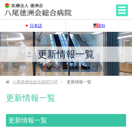
日本語
EN
更新情報一覧
八尾徳洲会総合病院
TOP
更新情報一覧
更新情報一覧
更新情報一覧