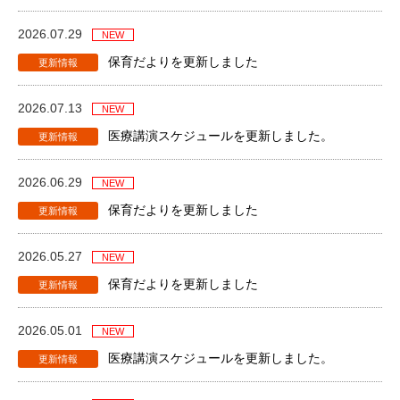
2026.07.29
保育だよりを更新しました
2026.07.13
医療講演スケジュールを更新しました。
2026.06.29
保育だよりを更新しました
2026.05.27
保育だよりを更新しました
2026.05.01
医療講演スケジュールを更新しました。