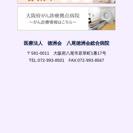
医療法人 徳洲会 八尾徳洲会総合病院
〒581-0011 大阪府八尾市若草町1番17号
TEL:072-993-8501 FAX:072-993-8567