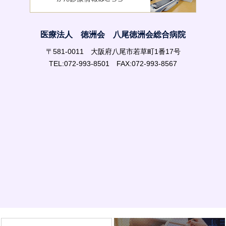
医療法人 徳洲会 八尾徳洲会総合病院
〒581-0011 大阪府八尾市若草町1番17号
TEL:072-993-8501 FAX:072-993-8567