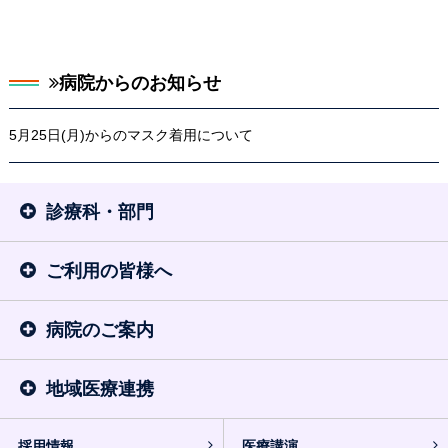
病院からのお知らせ
5月25日(月)からのマスク着用について
診療科・部門
ご利用の皆様へ
病院のご案内
地域医療連携
採用情報
医療講演