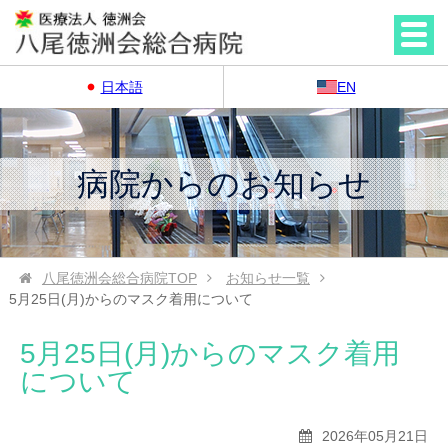
日本語
EN
病院からのお知らせ
八尾徳洲会総合病院
TOP
お知らせ一覧
5月25日(月)からのマスク着用について
5月25日(月)からのマスク着用
について
2026年05月21日