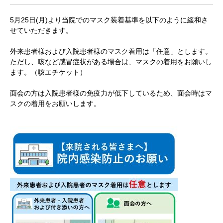
5月25日(月)より当院でのマスク装着基準を以下のように緩和さ
せていただきます。
外来患者様および入院患者様のマスク着用は「任意」とします。
ただし、咳など感冒症状がある場合は、マスクの着用をお願いし
ます。（咳エチケット）
面会の方は入院患者様の免疫力が低下しているため、面会時はマ
スクの着用をお願いします。