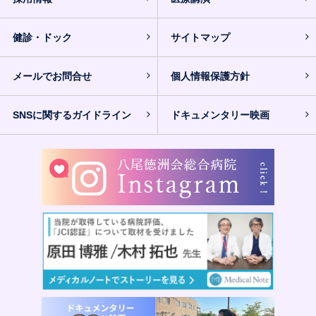
健診・ドック
サイトマップ
メールでお問合せ
個人情報保護方針
SNSに関するガイドライン
ドキュメンタリー映画