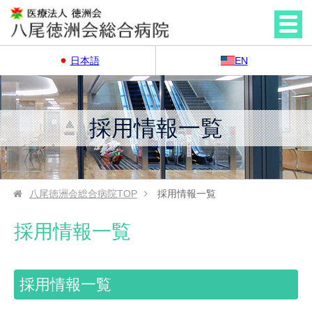
日本語
EN
採用情報一覧
八尾徳洲会総合病院
TOP
採用情報一覧
採用情報一覧
採用情報一覧