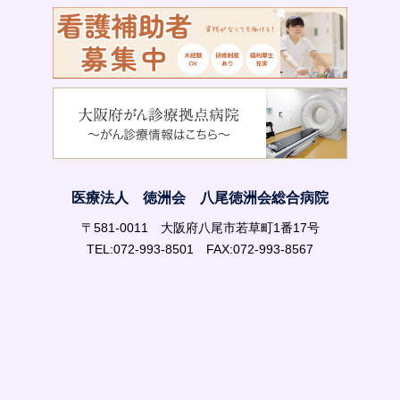
医療法人 徳洲会 八尾徳洲会総合病院
〒581-0011 大阪府八尾市若草町1番17号
TEL:072-993-8501 FAX:072-993-8567