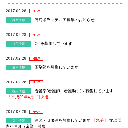
2017.02.28
病院ボランティア募集のお知らせ
2017.02.28
OTを募集しています
2017.02.28
薬剤師を募集しています
2017.02.28
看護部(看護師・看護助手)を募集しています
「平成29年4月1日採用」
2017.02.28
医師・研修医を募集しています
【急募】
循環器
内科医師（常勤）募集