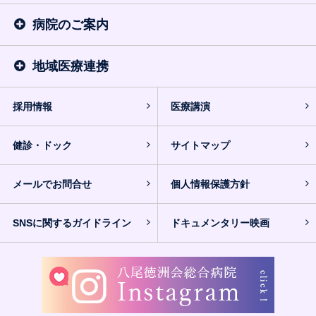
病院のご案内
地域医療連携
採用情報
医療講演
健診・ドック
サイトマップ
メールでお問合せ
個人情報保護方針
SNSに関するガイドライン
ドキュメンタリー映画