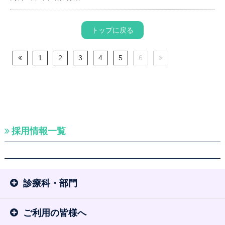
トップに戻る
1
2
3
4
5
6
採用情報一覧
診療科・部門
ご利用の皆様へ