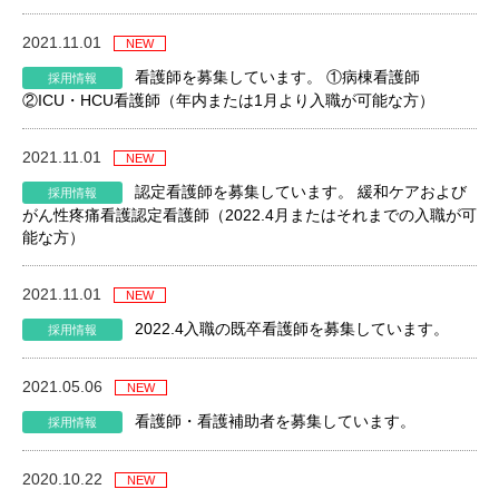
2021.11.01
看護師を募集しています。 ①病棟看護師
②ICU・HCU看護師（年内または1月より入職が可能な方）
2021.11.01
認定看護師を募集しています。 緩和ケアおよび
がん性疼痛看護認定看護師（2022.4月またはそれまでの入職が可
能な方）
2021.11.01
2022.4入職の既卒看護師を募集しています。
2021.05.06
看護師・看護補助者を募集しています。
2020.10.22