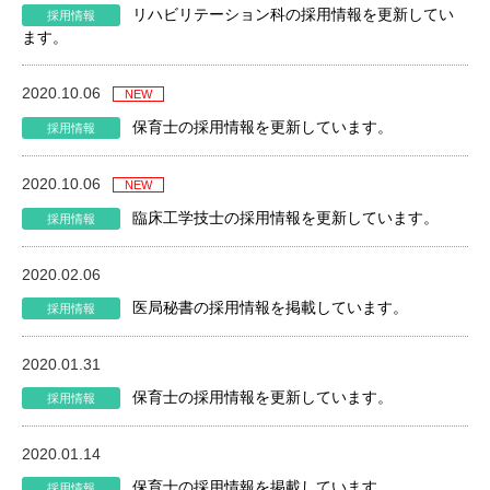
リハビリテーション科の採用情報を更新してい
ます。
2020.10.06
保育士の採用情報を更新しています。
2020.10.06
臨床工学技士の採用情報を更新しています。
2020.02.06
医局秘書の採用情報を掲載しています。
2020.01.31
保育士の採用情報を更新しています。
2020.01.14
保育士の採用情報を掲載しています。