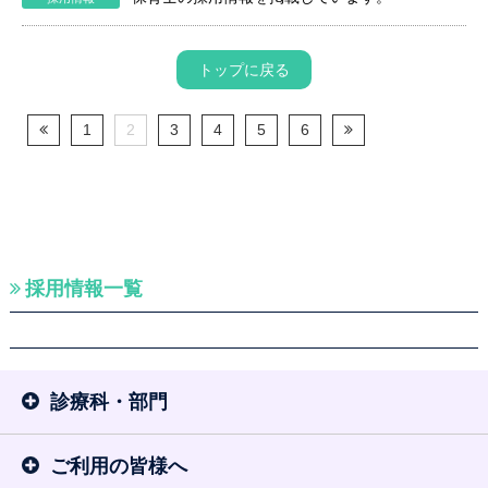
トップに戻る
1
2
3
4
5
6
採用情報一覧
診療科・部門
ご利用の皆様へ