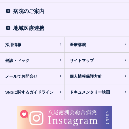
病院のご案内
地域医療連携
採用情報
医療講演
健診・ドック
サイトマップ
メールでお問合せ
個人情報保護方針
SNSに関するガイドライン
ドキュメンタリー映画