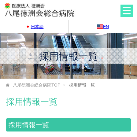
日本語
EN
採用情報一覧
八尾徳洲会総合病院
TOP
採用情報一覧
採用情報一覧
採用情報一覧