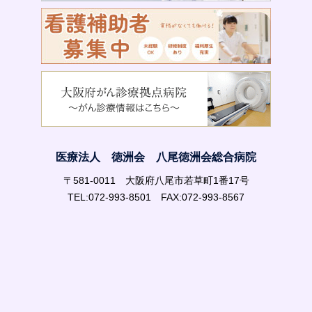
医療法人 徳洲会 八尾徳洲会総合病院
〒581-0011 大阪府八尾市若草町1番17号
TEL:072-993-8501 FAX:072-993-8567