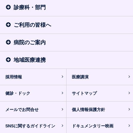
診療科・部門
ご利用の皆様へ
病院のご案内
地域医療連携
採用情報
医療講演
健診・ドック
サイトマップ
メールでお問合せ
個人情報保護方針
SNSに関するガイドライン
ドキュメンタリー映画