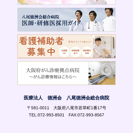
医療法人 徳洲会 八尾徳洲会総合病院
〒581-0011 大阪府八尾市若草町1番17号
TEL:072-993-8501 FAX:072-993-8567