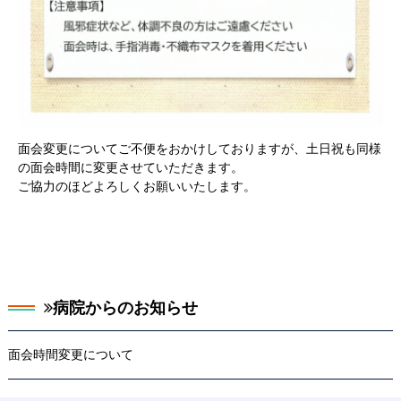
面会変更についてご不便をおかけしておりますが、土日祝も同様
の面会時間に変更させていただきます。
ご協力のほどよろしくお願いいたします。
病院からのお知らせ
面会時間変更について