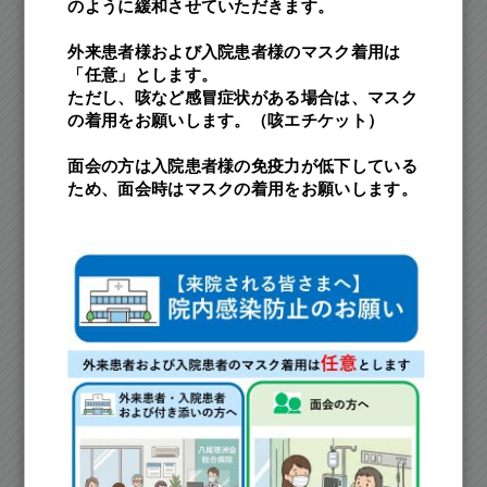
のように緩和させていただきます。
外来患者様および入院患者様のマスク着用は
「任意」とします。
ただし、咳など感冒症状がある場合は、マスク
の着用をお願いします。（咳エチケット）
面会の方は入院患者様の免疫力が低下している
ため、面会時はマスクの着用をお願いします。