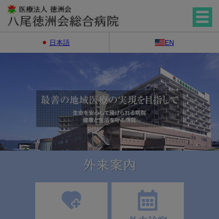
日本語
EN