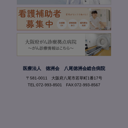
医療法人 徳洲会 八尾徳洲会総合病院
〒581-0011 大阪府八尾市若草町1番17号
TEL:072-993-8501 FAX:072-993-8567